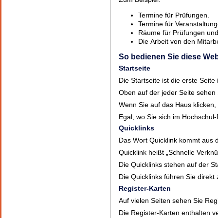
Termine für Prüfungen.
Termine für Veranstaltung
Räume für Prüfungen und
Die Arbeit von den Mitarb
So bedienen Sie diese Web
Startseite
Die Startseite ist die erste Seit
Oben auf der jeder Seite sehen 
Wenn Sie auf das Haus klicken,
Egal, wo Sie sich im Hochschul-
Quicklinks
Das Wort Quicklink kommt aus 
Quicklink heißt „Schnelle Verkn
Die Quicklinks stehen auf der Sta
Die Quicklinks führen Sie direkt
Register-Karten
Auf vielen Seiten sehen Sie Reg
Die Register-Karten enthalten v