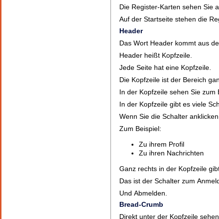
Die Register-Karten sehen Sie a
Auf der Startseite stehen die Reg
Header
Das Wort Header kommt aus de
Header heißt Kopfzeile.
Jede Seite hat eine Kopfzeile.
Die Kopfzeile ist der Bereich ga
In der Kopfzeile sehen Sie zum 
In der Kopfzeile gibt es viele Sch
Wenn Sie die Schalter anklicken
Zum Beispiel:
Zu ihrem Profil
Zu ihren Nachrichten
Ganz rechts in der Kopfzeile gib
Das ist der Schalter zum Anmel
Und Abmelden.
Bread-Crumb
Direkt unter der Kopfzeile sehe