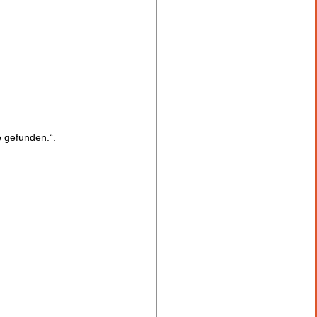
 gefunden.“.