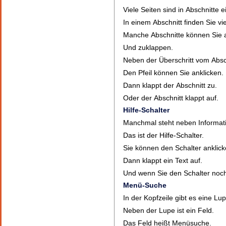
Viele Seiten sind in Abschnitte ei
In einem Abschnitt finden Sie vi
Manche Abschnitte können Sie 
Und zuklappen.
Neben der Überschritt vom Abschn
Den Pfeil können Sie anklicken.
Dann klappt der Abschnitt zu.
Oder der Abschnitt klappt auf.
Hilfe-Schalter
Manchmal steht neben Informati
Das ist der Hilfe-Schalter.
Sie können den Schalter anklick
Dann klappt ein Text auf.
Und wenn Sie den Schalter nochm
Menü-Suche
In der Kopfzeile gibt es eine Lu
Neben der Lupe ist ein Feld.
Das Feld heißt Menüsuche.