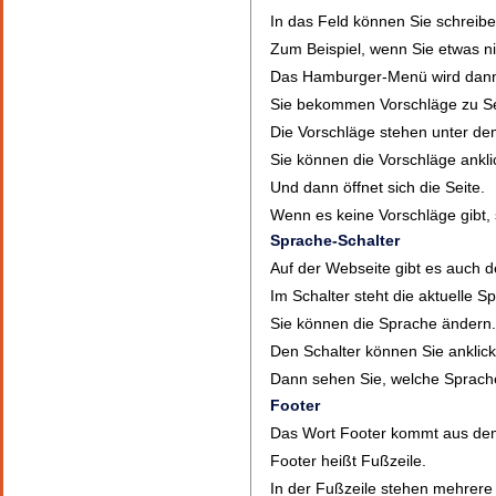
In das Feld können Sie schreib
Zum Beispiel, wenn Sie etwas ni
Das Hamburger-Menü wird dann
Sie bekommen Vorschläge zu Se
Die Vorschläge stehen unter de
Sie können die Vorschläge ankli
Und dann öffnet sich die Seite.
Wenn es keine Vorschläge gibt,
Sprache-Schalter
Auf der Webseite gibt es auch d
Im Schalter steht die aktuelle S
Sie können die Sprache ändern
Den Schalter können Sie anklic
Dann sehen Sie, welche Sprache
Footer
Das Wort Footer kommt aus de
Footer heißt Fußzeile.
In der Fußzeile stehen mehrere 