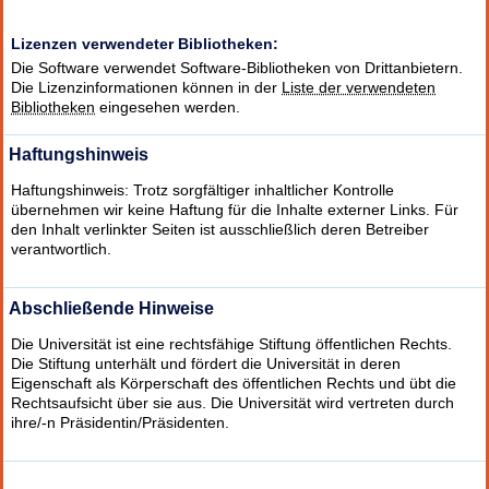
Lizenzen verwendeter Bibliotheken:
Die Software verwendet Software-Bibliotheken von Drittanbietern.
Die Lizenzinformationen können in der
Liste der verwendeten
Bibliotheken
eingesehen werden.
Haftungshinweis
Haftungshinweis: Trotz sorgfältiger inhaltlicher Kontrolle
übernehmen wir keine Haftung für die Inhalte externer Links. Für
den Inhalt verlinkter Seiten ist ausschließlich deren Betreiber
verantwortlich.
Abschließende Hinweise
Die Universität ist eine rechtsfähige Stiftung öffentlichen Rechts.
Die Stiftung unterhält und fördert die Universität in deren
Eigenschaft als Körperschaft des öffentlichen Rechts und übt die
Rechtsaufsicht über sie aus. Die Universität wird vertreten durch
ihre/-n Präsidentin/Präsidenten.